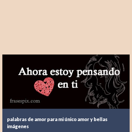
palabras de amor para mi único amor y bellas
imágenes