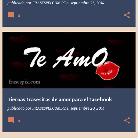
publicado por
FRASESPIX.COM.PE
el
septiembre 23, 2014
0
Tiernas frasesitas de amor para el facebook
publicado por
FRASESPIX.COM.PE
el
septiembre 20, 2014
0