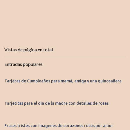
Vistas de página en total
Entradas populares
Tarjetas de Cumpleaños para mamá, amiga y una quinceañera
Tarjetitas para el dia de la madre con detalles de rosas
Frases tristes con imagenes de corazones rotos por amor