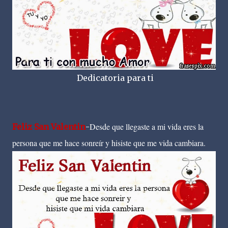
Dedicatoria para ti
Desde que llegaste a mi vida eres la
Feliz San Valentin
-
persona que me hace sonreír y hisiste que me vida cambiara.