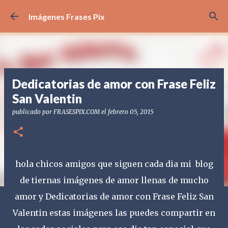
Ir al contenido principal
Imágenes Frases Pix
Dedicatorias de amor con Frase Feliz
San Valentin
publicado por
FRASESPIX.COM
el
febrero 05, 2015
hola chicos amigos que siguen cada dia mi blog
de tiernas imágenes de amor llenas de mucho
amor y Dedicatorias de amor con Frase Feliz San
Valentin estas imágenes las puedes compartir en