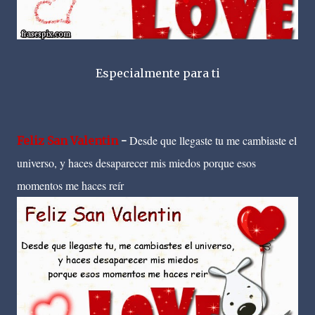
Especialmente para ti
Desde que llegaste tu me cambiaste el
Feliz San Valentin
-
universo, y haces desaparecer mis miedos porque esos
momentos me haces reír