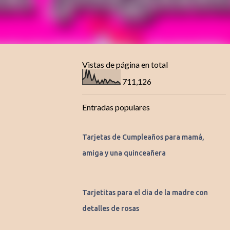
Vistas de página en total
711,126
Entradas populares
Tarjetas de Cumpleaños para mamá,
amiga y una quinceañera
Tarjetitas para el dia de la madre con
detalles de rosas