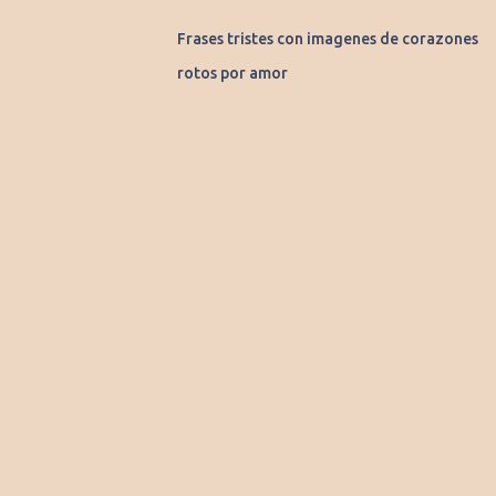
Frases tristes con imagenes de corazones
rotos por amor