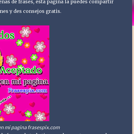
enas de frases, esta pagina la puedes compartir
nes y des consejos gratis.
n mi pagina frasespix.com